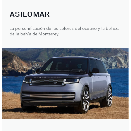
ASILOMAR
La personificación de los colores del océano y la belleza
de la bahía de Monterrey.