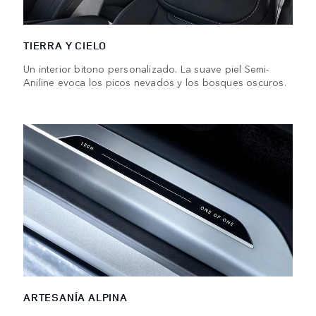
TIERRA Y CIELO
Un interior bitono personalizado. La suave piel Semi-
Aniline evoca los picos nevados y los bosques oscuros.
ARTESANÍA ALPINA