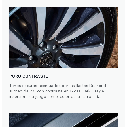
PURO CONTRASTE
Tonos oscuros acentuados por las llantas Diamond
Turned de 23" con contraste en Gloss Dark Grey e
inserciones a juego con el color de la carrocería.