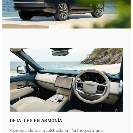
DETALLES EN ARMONÍA
Asientos de piel acolchada en Perlino para una