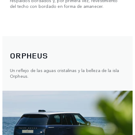
respaldos bordados y, por primera vez, revestimiento
del techo con bordado en forma de amanecer.
ORPHEUS
Un reflejo de las aguas cristalinas y la belleza de la isla
Orpheus.