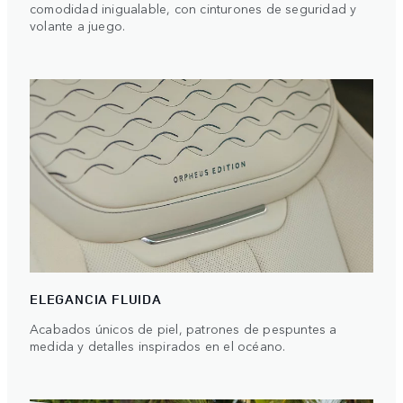
comodidad inigualable, con cinturones de seguridad y
volante a juego.
ELEGANCIA FLUIDA
Acabados únicos de piel, patrones de pespuntes a
medida y detalles inspirados en el océano.