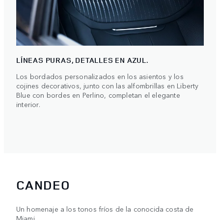
LÍNEAS PURAS, DETALLES EN AZUL.
Los bordados personalizados en los asientos y los
cojines decorativos, junto con las alfombrillas en Liberty
Blue con bordes en Perlino, completan el elegante
interior.
CANDEO
Un homenaje a los tonos fríos de la conocida costa de
Miami.