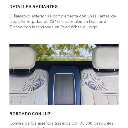
DETALLES RADIANTES
El llamativo exterior se complementa con unas llantas de
aleación forjadas de 23" direccionales en Diamond
Turned con inserciones en Pearl White a juego.
BORDADO CON LUZ
Cojines de los asientos traseros con 90.000 pespuntes,