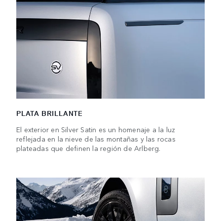
PLATA BRILLANTE
El exterior en Silver Satin es un homenaje a la luz
reflejada en la nieve de las montañas y las rocas
plateadas que definen la región de Arlberg.