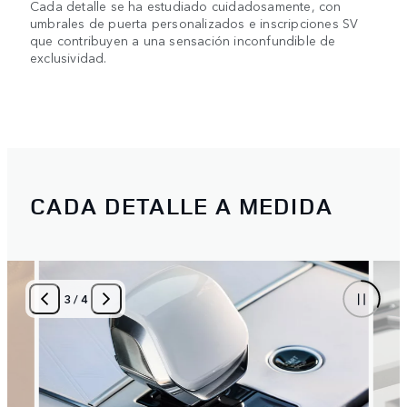
Cada detalle se ha estudiado cuidadosamente, con
umbrales de puerta personalizados e inscripciones SV
que contribuyen a una sensación inconfundible de
exclusividad.
CADA DETALLE A MEDIDA
3
/
4