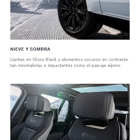
NIEVE Y SOMBRA
Llantas en Gloss Black y elementos oscuros en contraste.
tan minimalistas e impactantes como el paisaje alpino.