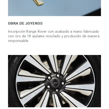
OBRA DE JOYEROS
Inscripción Range Rover con acabado a mano fabricada
con oro de 18 quilates reciclado y producido de manera
responsable.