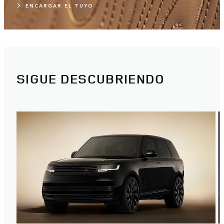
ENCARGAR EL TUYO
SIGUE DESCUBRIENDO