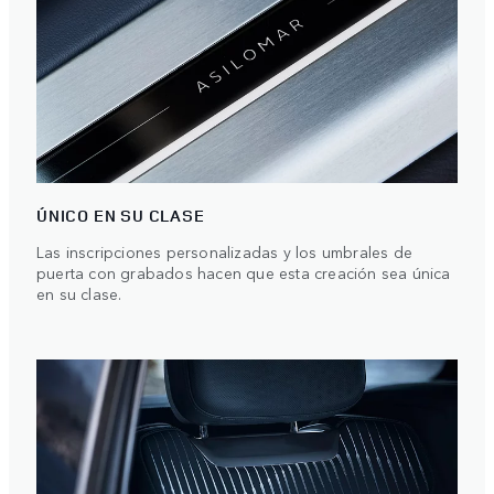
ÚNICO EN SU CLASE
Las inscripciones personalizadas y los umbrales de
puerta con grabados hacen que esta creación sea única
en su clase.