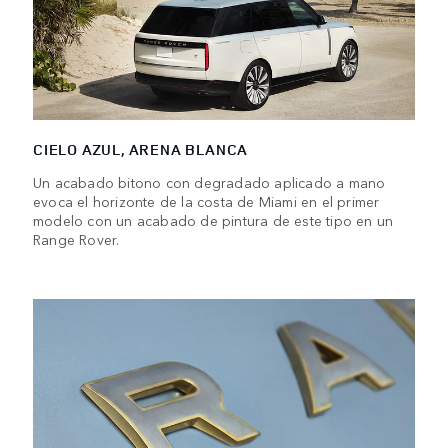
CIELO AZUL, ARENA BLANCA
Un acabado bitono con degradado aplicado a mano
evoca el horizonte de la costa de Miami en el primer
modelo con un acabado de pintura de este tipo en un
Range Rover.