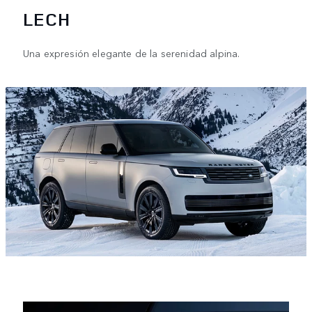
LECH
Una expresión elegante de la serenidad alpina.