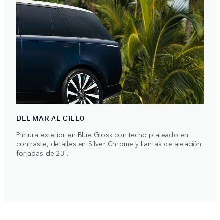
DEL MAR AL CIELO
Pintura exterior en Blue Gloss con techo plateado en
contraste, detalles en Silver Chrome y llantas de aleación
forjadas de 23".