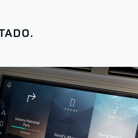
TADO.