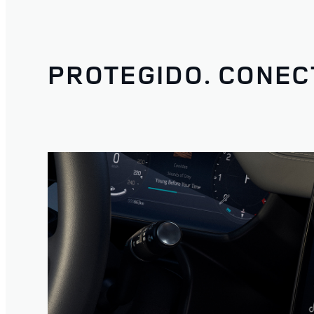
PROTEGIDO. CONEC