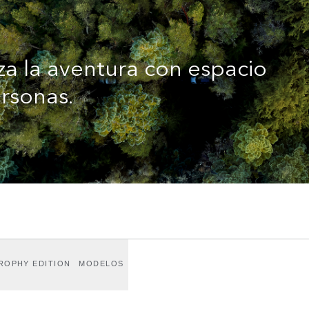
a la aventura con espacio
ersonas.
ROPHY EDITION
MODELOS