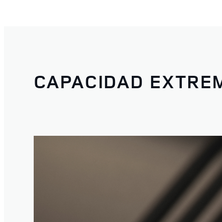
CAPACIDAD EXTRE