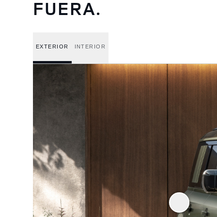
FUERA.
EXTERIOR
INTERIOR