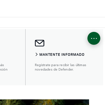
MANTENTE INFORMADO
más
Regístrate para recibir las últimas
nción
novedades de Defender.