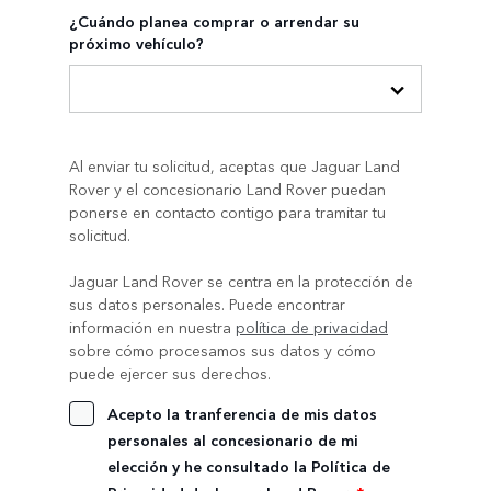
¿Cuándo planea comprar o arrendar su
próximo vehículo?
Al enviar tu solicitud, aceptas que Jaguar Land
Rover y el concesionario Land Rover puedan
ponerse en contacto contigo para tramitar tu
solicitud.
Jaguar Land Rover se centra en la protección de
sus datos personales. Puede encontrar
información en nuestra
política de privacidad
sobre cómo procesamos sus datos y cómo
puede ejercer sus derechos.
Acepto la tranferencia de mis datos
personales al concesionario de mi
elección y he consultado la Política de