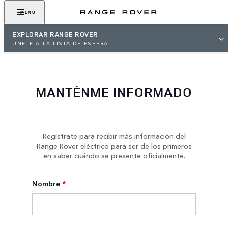
MENU
EXPLORAR RANGE ROVER
ÚNETE A LA LISTA DE ESPERA
MANTÉNME INFORMADO
Regístrate para recibir más información del
Range Rover eléctrico para ser de los primeros
en saber cuándo se presente oficialmente.
Nombre
*