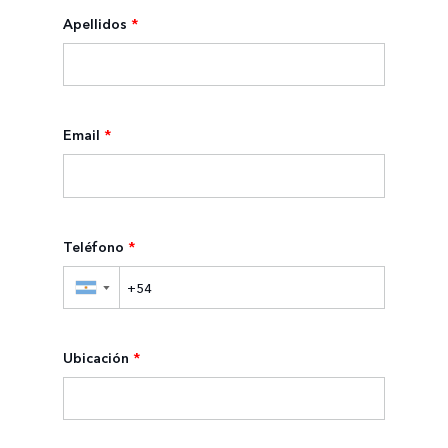
Apellidos
*
Email
*
Teléfono
*
▼
Ubicación
*