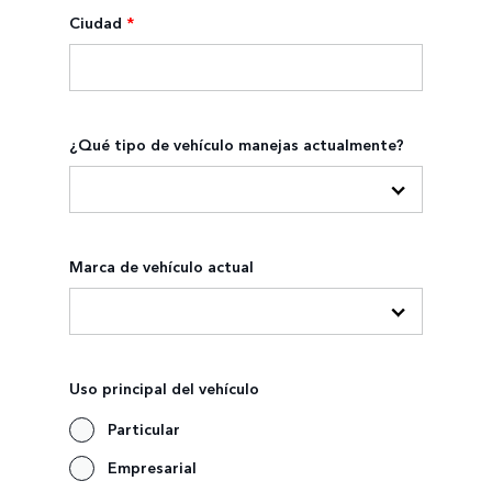
Ciudad
*
¿Qué tipo de vehículo manejas actualmente?
Marca de vehículo actual
Uso principal del vehículo
Particular
Empresarial