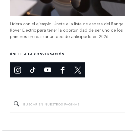
Lidera con el ejemplo. Únete a la lista de espera del Range
Rover Electric para tener la oportunidad de ser uno de los
primeros en realizar un pedido anticipado en 2026.
ÚNETE A LA CONVERSACIÓN