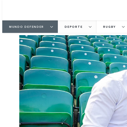
MUNDO DEFENDER
DEPORTE
RUGBY