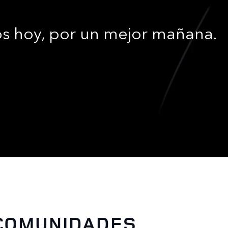
os hoy, por un mejor mañana.
COMUNIDADES