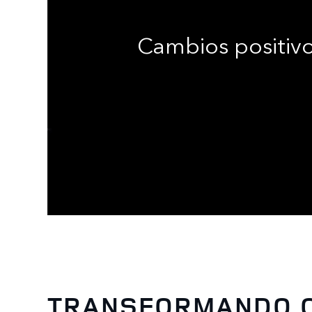
Cambios positiv
TRANSFORMANDO 