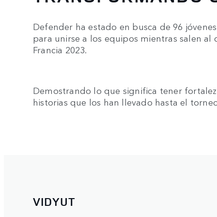
Defender ha estado en busca de 96 jóvenes
para unirse a los equipos mientras salen 
Francia 2023.
Demostrando lo que significa tener fortaleza
historias que los han llevado hasta el torneo
VIDYUT