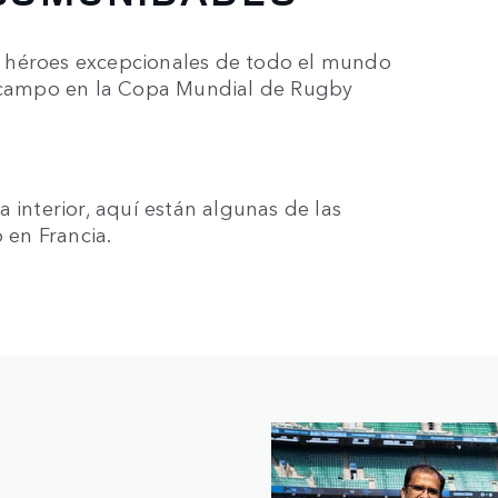
 héroes excepcionales de todo el mundo
al campo en la Copa Mundial de Rugby
 interior, aquí están algunas de las
 en Francia.