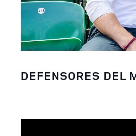
DEFENSORES DEL 