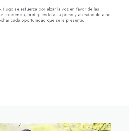
. Hugo se esfuerza por alzar la voz en favor de las
r conciencia, protegiendo a su primo y animándolo a no
vechar cada oportunidad que se le presente.