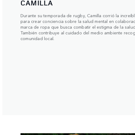
CAMILLA
Durante su temporada de rugby, Camilla corrió la increíb
para crear conciencia sobre la salud mental en colabor
marca de ropa que busca combatir el estigma de la salud
También contribuye al cuidado del medio ambiente reco
comunidad local.