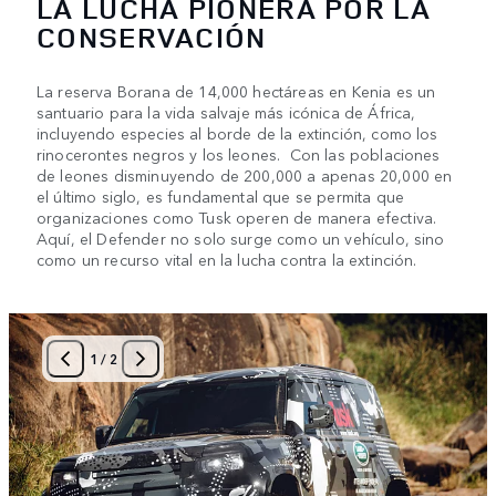
LA LUCHA PIONERA POR LA
CONSERVACIÓN
La reserva Borana de 14,000 hectáreas en Kenia es un
santuario para la vida salvaje más icónica de África,
incluyendo especies al borde de la extinción, como los
rinocerontes negros y los leones. Con las poblaciones
de leones disminuyendo de 200,000 a apenas 20,000 en
el último siglo, es fundamental que se permita que
organizaciones como Tusk operen de manera efectiva.
Aquí, el Defender no solo surge como un vehículo, sino
como un recurso vital en la lucha contra la extinción.
1
/
2