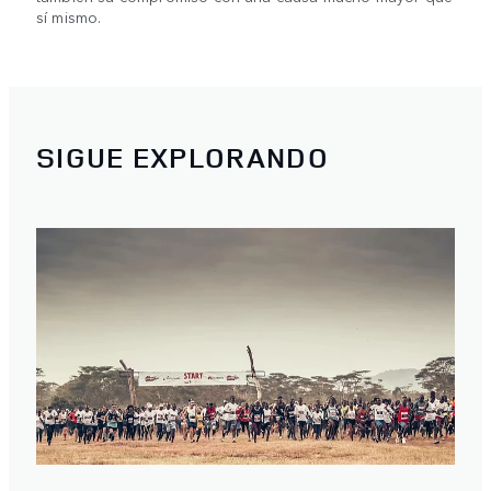
sí mismo.
SIGUE EXPLORANDO