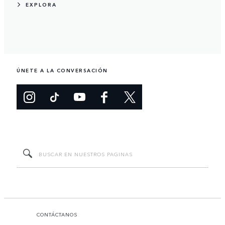
EXPLORA
ÚNETE A LA CONVERSACIÓN
CONTÁCTANOS