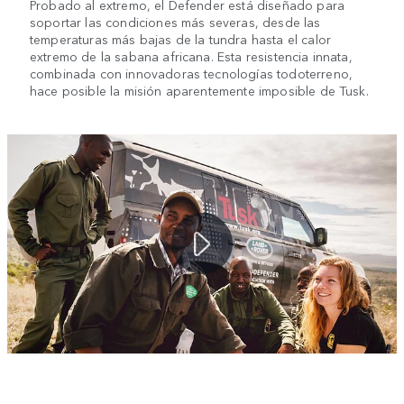
Probado al extremo, el Defender está diseñado para
soportar las condiciones más severas, desde las
temperaturas más bajas de la tundra hasta el calor
extremo de la sabana africana. Esta resistencia innata,
combinada con innovadoras tecnologías todoterreno,
hace posible la misión aparentemente imposible de Tusk.