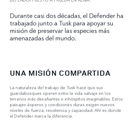
Durante casi dos décadas, el Defender ha
trabajado junto a Tusk para apoyar su
misión de preservar las especies más
amenazadas del mundo.
UNA MISIÓN COMPARTIDA
La naturaleza del trabajo de Tusk hace que sus
guardabosques operen entre la vida salvaje en los
terrenos más desafiantes e inhóspitos imaginables. Estos
paisajes ásperos y condiciones duras exigen nuevos
niveles de fuerza, resistencia y capacidad. Ahí es donde
el Defender marca la diferencia.