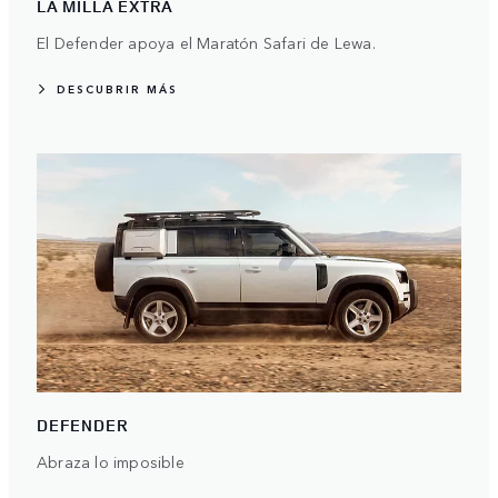
LA MILLA EXTRA
El Defender apoya el Maratón Safari de Lewa.
DESCUBRIR MÁS
DEFENDER
Abraza lo imposible